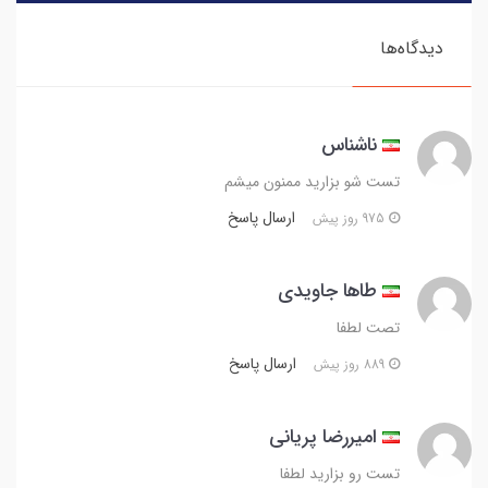
دیدگاه‌ها
ناشناس
تست شو بزارید ممنون میشم
ارسال پاسخ
975 روز پیش
طاها جاویدی
تصت لطفا
ارسال پاسخ
889 روز پیش
امیررضا پریانی
تست رو بزارید لطفا