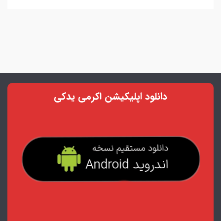
دانلود اپلیکیشن اکرمی یدکی