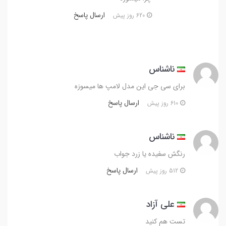
ارسال پاسخ
620 روز پیش
ناشناس
برای سی جی این مدل لامپ ها میسوزه
ارسال پاسخ
610 روز پیش
ناشناس
رنگش سفیده یا زرد جواب
ارسال پاسخ
512 روز پیش
علی آزاد
تست هم کنید