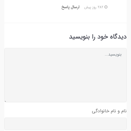
ارسال پاسخ
282 روز پیش
دیدگاه خود را بنویسید
نام و نام خانوادگی