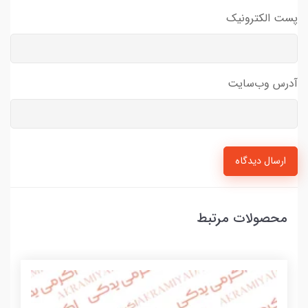
پست الکترونیک
آدرس وب‌سایت
ارسال دیدگاه
محصولات مرتبط