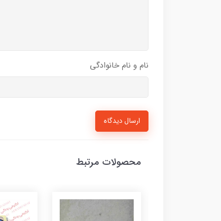
نام و نام خانوادگی
ارسال دیدگاه
محصولات مرتبط