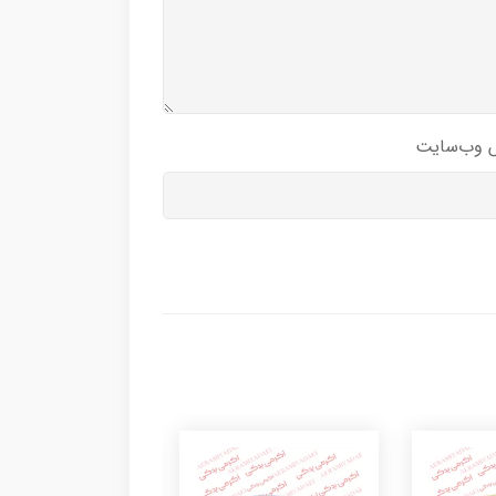
 وب‌سایت