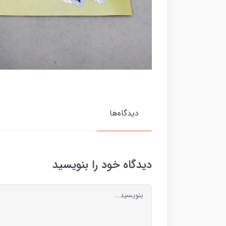
دیدگاه‌ها
دیدگاه خود را بنویسید