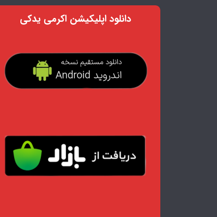
دانلود اپلیکیشن اکرمی یدکی