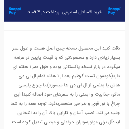
دقت کنید این محصول نسخه‌ چین اصل هست و طول عمر
بسیار زیادی دارد و محصولاتی که با قیمت پایین تر عرضه
میگردد در بازار نسخه پاکستانی بوده و طول عمر 1 هفته ای
دارد(خودمون تست گرفتیم بعد از 1 هفته تمام ال ای دی
هاش یا بعضی از ال ای دی ها میسوزد).با چراغ پلیسی
ماکو، جذابیت و ایمنی را به سفرهای خود اضافه کنید! این
چراغ با نور قوی و طراحی منحصر‌به‌فرد، توجه همه را به شما
جلب می‌کند. نصب آسان و کارایی بالا، آن را به انتخابی
ایده‌آل برای موتورسواران حرفه‌ای و مبتدی تبدیل کرده است.