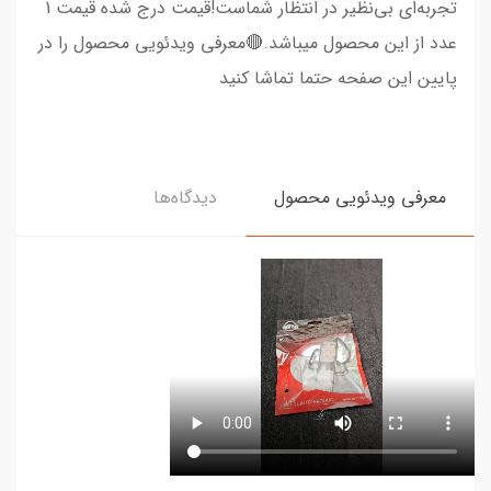
تجربه‌ای بی‌نظیر در انتظار شماست!قیمت درج شده قیمت 1
عدد از این محصول میباشد.🔴معرفی ویدئویی محصول را در
پایین این صفحه حتما تماشا کنید
معرفی ویدئویی محصول
دیدگاه‌ها