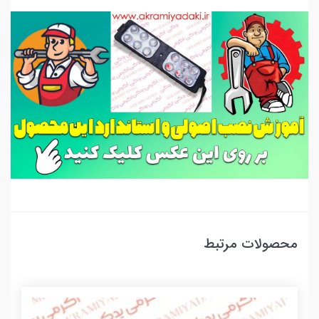
محصولات مرتبط