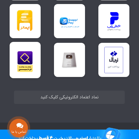
نماد اعتماد الکترونیکی کلیک کنید
ساخت سایت توسط
Portal
تماس با ما