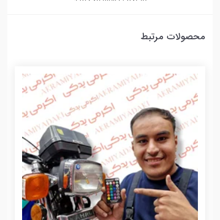
محصولات مرتبط