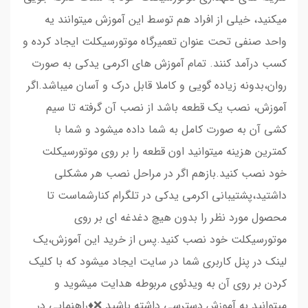
میکنید، خیلی از افراد هم توسط این آموزش میتوانند یه
واحد صنفی تحت عنوان تعمیرگاه موتورسیکلت ایجاد کرده و
کسب درآمد کنند. تمام آموزش های اکرمی یدکی به صورت
روان،بدونه زیاده گویی و کاملا قابل درک و آسان میباشد.اگر
آموزش، نصب یک قطعه باشد از نصب آن گرفته تا سیم
کشی آن به صورت کامل به شما داده میشود و شما با
کمترین هزینه میتوانید اون قطعه را بر روی موتورسیکلت
خود نصب کنید.بازهم اگر در مراحل نصب هر مشکلی
داشتید،پشتیبانی اکرمی یدکی در تلگرام کنارشماست تا
محصول مورد نظر را بدون هیچ دغدغه ای بر روی
موتورسیکلت خود نصب کنید.پس از خرید این آموزش،یک
لینک در پنل کاربری شما در سایت ایجاد میشود که با کلیک
کردن بر روی آن به ویدئوی مربوطه هدایت میشوید و
میتوانید به آموزش دسترسی داشته باشید.❌♦️راهنمایی در