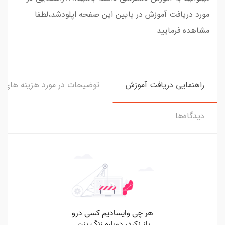
مورد دریافت آموزش در پایین این صفحه اپلودشد،لطفا
مشاهده فرمایید
راهنمایی دریافت آموزش
توضیحات در مورد هزینه های و
دیدگاه‌ها