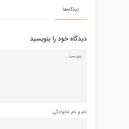
دیدگاه‌ها
دیدگاه خود را بنویسید
نام و نام خانوادگی