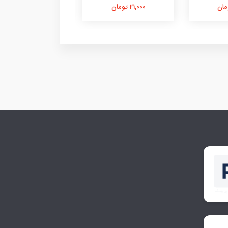
21,000 تومان
21,000 تومان