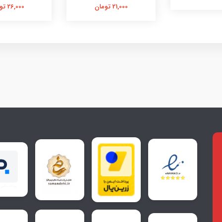
21,000 تومان
26,000 تومان