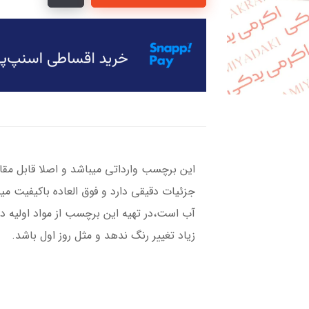
این برچسب وارداتی میباشد و اصلا قابل مقا
جزئیات دقیقی دارد و فوق العاده باکیفیت می
آب است،در تهیه این برچسب از مواد اولیه د
زیاد تغییر رنگ ندهد و مثل روز اول باشد.