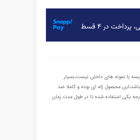
یسه با نمونه های داخلی نیست،بسیار
باشد،این محصول ژله ای بوده و کاملا ضد
رجه یکی استفاده شده تا در طول مدت زمان