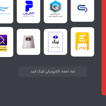
نماد اعتماد الکترونیکی کلیک کنید