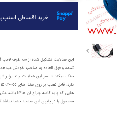
کننده و فوق العاده به صاحب خودش میدهد.فن
خنک میکند تا عمر این هدلایت چند برابر 
هایی که پایه کاس
محصول را در پایین این صفحه حتما تماشا ک