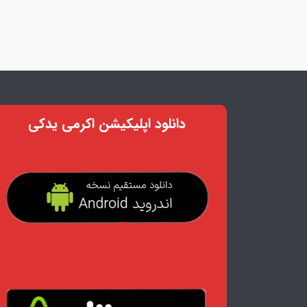
دانلود اپلیکیشن اکرمی یدکی