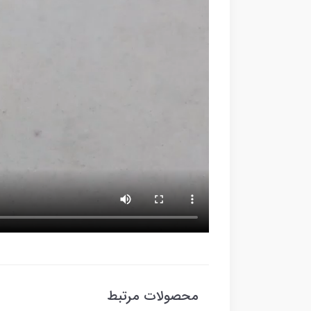
محصولات مرتبط