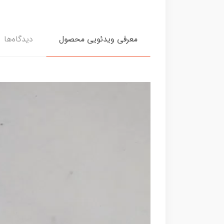
معرفی ویدئویی محصول
دیدگاه‌ها