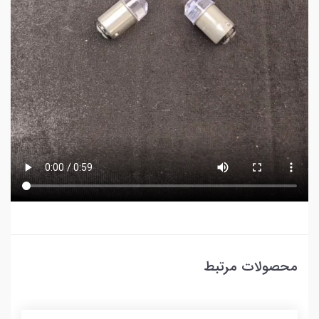
محصولات مرتبط