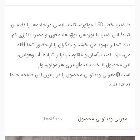
با لامپ خطر LED موتورسیکلت، ایمنی در جاده‌ها را تضمین
کنید! این لامپ با نوردهی فوق‌العاده قوی و مصرف انرژی کم،
دید شما را بهبود می‌بخشد و دیگران را از حضور شما آگاه
می‌سازد. نصب آسان و مقاوم در برابر شرایط آب‌وهوایی،
این محصول انتخاب ایده‌آل برای هر موتورسوار
است🔴معرفی ویدئویی محصول را در پایین این صفحه حتما
تماشا کنید
معرفی ویدئویی محصول
دیدگاه‌ها