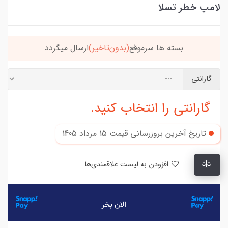
لامپ خطر تسلا
بسته ها سرموقع
(بدون‌تاخیر)
ارسال میگردد
گارانتی
گارانتی را انتخاب کنید.
تاریخ آخرین بروزرسانی قیمت
15 مرداد 1405
افزودن به لیست علاقمندی‌ها