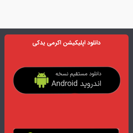
دانلود اپلیکیشن اکرمی یدکی