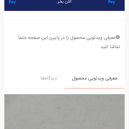
🔴معرفی ویدئویی محصول را در پایین این صفحه حتما
تماشا کنید
معرفی ویدئویی محصول
دیدگاه‌ها