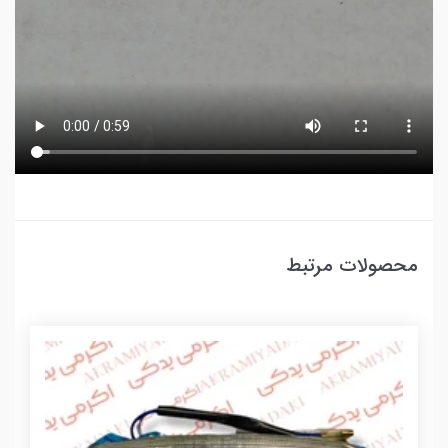
محصولات مرتبط