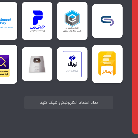
نماد اعتماد الکترونیکی کلیک کنید