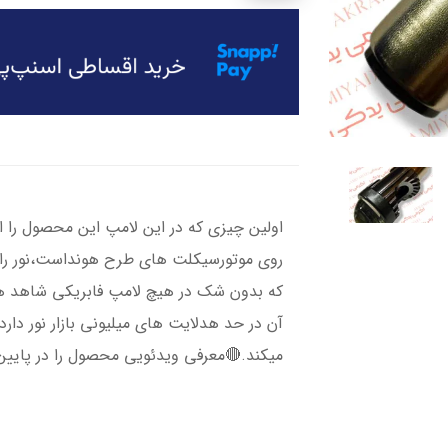
اولین چیزی که در این لامپ این محصول را 
روی موتورسیکلت های طرح هونداست،نور را 
که بدون شک در هیچ لامپ فابریکی شاهد 
آن در حد هدلایت های میلیونی بازار نور دارد
میکند.🔴معرفی ویدئویی محصول را در پایین