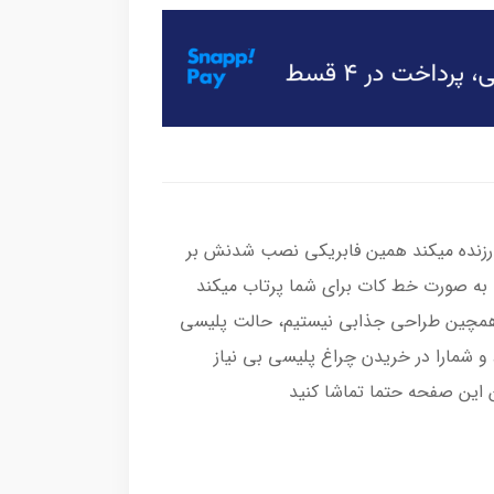
ارزنده میکند همین فابریکی نصب شدنش بر
به صورت خط کات برای شما پرتاب میکند
همچین طراحی جذابی نیستیم، حالت پلیسی
 و شمارا در خریدن چراغ پلیسی بی نیاز
 این صفحه حتما تماشا کنید