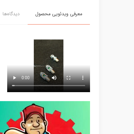
معرفی ویدئویی محصول
دیدگاه‌ها