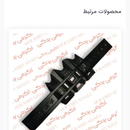
محصولات مرتبط