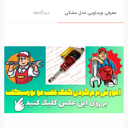
معرفی ویدئویی مدل مشکی
دیدگاه‌ها