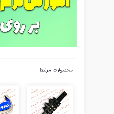
محصولات مرتبط