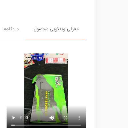
معرفی ویدئویی محصول
دیدگاه‌ها