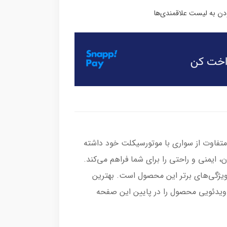
متفاوت از سواری با موتورسیکلت خود داشته
، ایمنی و راحتی را برای شما فراهم می‌کند.
ز ویژگی‌های برتر این محصول است. بهترین
 ویدئویی محصول را در پایین این صفحه