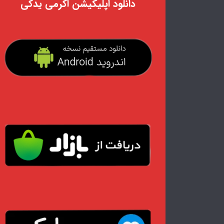
دانلود اپلیکیشن اکرمی یدکی