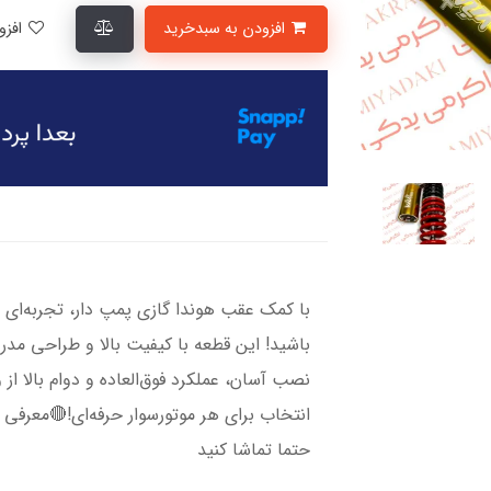
افزودن به سبدخرید
افزودن به لیست علاقمندی‌ها
با کمک عقب هوندا گازی پمپ دار، تجربه‌ای 
باشید! این قطعه با کیفیت بالا و طراحی مدرن
نصب آسان، عملکرد فوق‌العاده و دوام بالا ا
انتخاب برای هر موتورسوار حرفه‌ای!🔴معرفی
حتما تماشا کنید