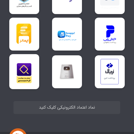
نماد اعتماد الکترونیکی کلیک کنید