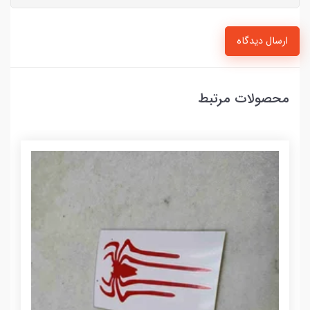
ارسال دیدگاه
محصولات مرتبط