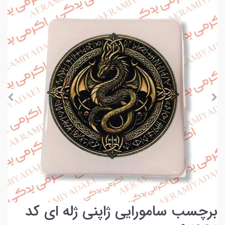
برچسب سامورایی ژاپنی ژله ای کد