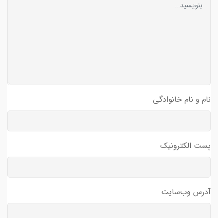
نام و نام خانوادگی
پست الکترونیک
آدرس وب‌سایت