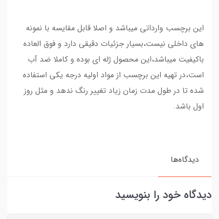
این برچسب وارداتی میباشد و اصلا قابل مقایسه با نمونه
های داخلی نیست،بسیار جزئیات دقیقی دارد و فوق العاده
باکیفیت میباشد،این محصول ژله ای بوده و کاملا ضد آب
است،در تهیه این برچسب از مواد اولیه درجه یکی استفاده
شده تا در طول مدت زمان زیاد تغییر رنگ ندهد و مثل روز
اول باشد.
دیدگاه‌ها
دیدگاه خود را بنویسید