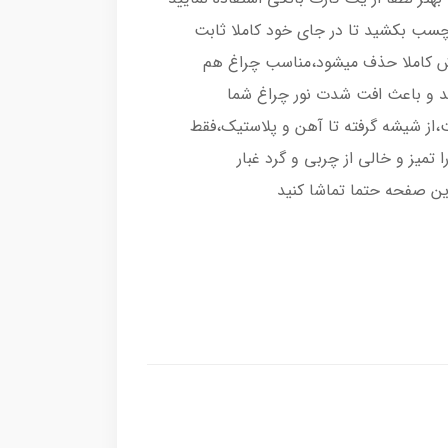
رچسب بکشید تا در جای خود کاملا ثابت
اش کاملا حذف میشود،مناسب چراغ هم
د و باعث افت شدت نور چراغ شما
از شیشه گرفته تا آهن و پلاستیک،فقط
تمیز و خالی از چربی و گرد غبار
ین صفحه حتما تماشا کنید