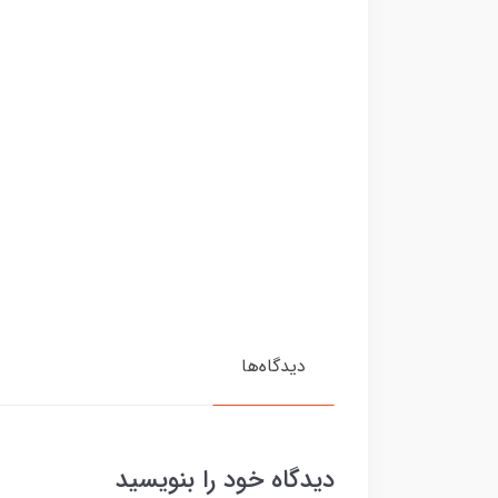
دیدگاه‌ها
دیدگاه خود را بنویسید