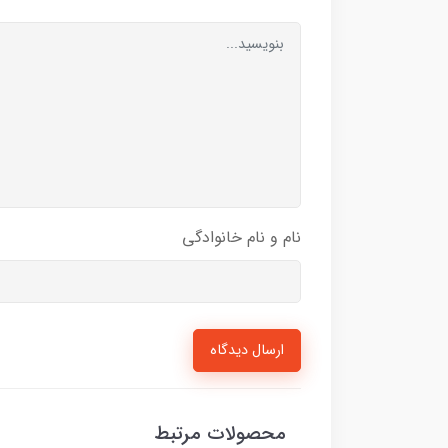
نام و نام خانوادگی
ارسال دیدگاه
محصولات مرتبط