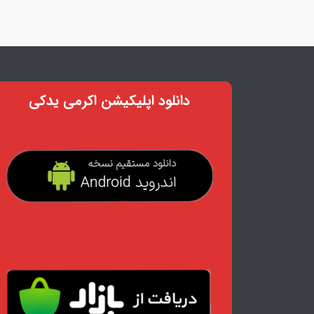
دانلود اپلیکیشن اکرمی یدکی