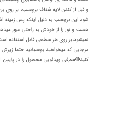
و قبل از کندن لایه شفاف برچسب، بر روی ب
شود.این برچسب به دلیل اینکه پس زمینه 
هست و نور را از خودش به راحتی عبور میده
نمیشود،بر روی هر سطحی قابل استفاده است،
درجایی که میخواهید بچسبانید حتما زیرش را 
کنید🔴معرفی ویدئویی محصول را در پایین ا