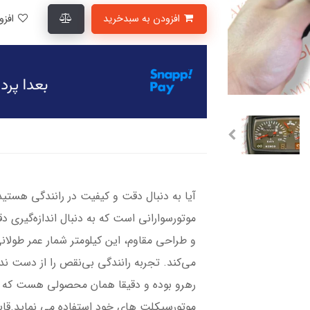
افزودن به سبدخرید
افزودن به لیست علاقمندی‌ها
آیا به دنبال دقت و کیفیت در رانندگی هستید؟
موتورسوارانی است که به دنبال اندازه‌گیر
و طراحی مقاوم، این کیلومتر شمار عمر طولان
می‌کند. تجربه رانندگی بی‌نقص را از دست 
رهرو بوده و دقیقا همان محصولی هست که کوی
موتورسیکلت های خود استفاده می نماید.قا