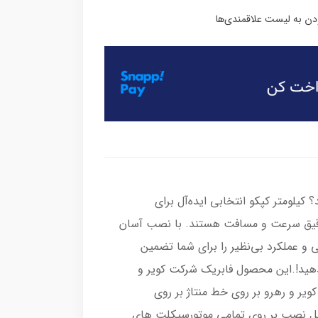
 کیلومتر کپکو انتخابی ایده‌آل برای
ی دقیق سرعت و مسافت هستند. با نصب آسان
ی و عملکرد بی‌نظیر را برای شما تضمین
ندهید!.این محصول فابریک شرکت کویر و
ر و رهرو بر روی خط منتاژ بر روی
بل نصب بر روی تمامی موتورسیکلت های