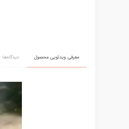
معرفی ویدئویی محصول
دیدگاه‌ها