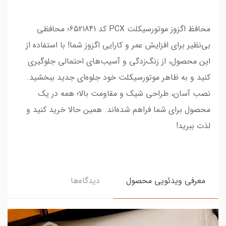
محافظ اگزوز موتورسیکلت PCX کد 6521841؛ محافظی
بی‌نظیر برای افزایش عمر و کارایی اگزوز شما! با استفاده از
این محصول، از زنگ‌زدگی و آسیب‌های احتمالی جلوگیری
کنید و به ظاهر موتورسیکلت خود جلوه‌ای جدید ببخشید.
نصب آسان، طراحی شیک و مقاومت بالا؛ همه در یک
محصول برای شما فراهم شده‌اند. همین حالا خرید کنید و
لذت ببرید!
معرفی ویدئویی محصول
دیدگاه‌ها