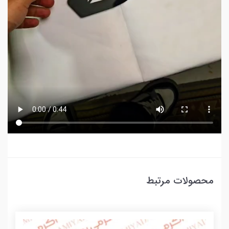
محصولات مرتبط