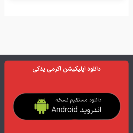
دانلود اپلیکیشن اکرمی یدکی