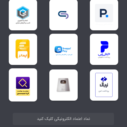
نماد اعتماد الکترونیکی کلیک کنید