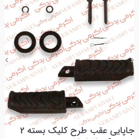
جاپایی عقب طرح کلیک بسته 2