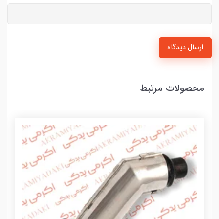
ارسال دیدگاه
محصولات مرتبط