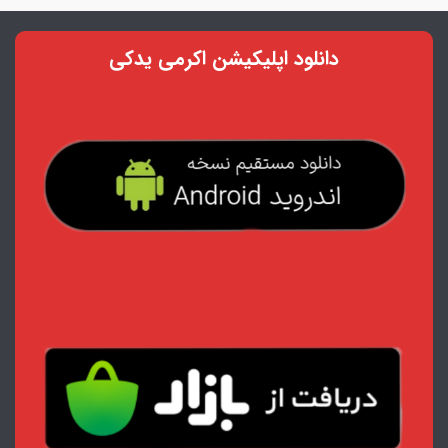
دانلود اپلیکیشن اکرمی یدکی