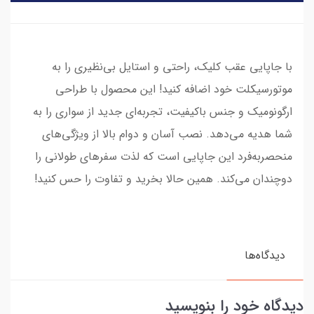
با جاپایی عقب کلیک، راحتی و استایل بی‌نظیری را به
موتورسیکلت خود اضافه کنید! این محصول با طراحی
ارگونومیک و جنس باکیفیت، تجربه‌ای جدید از سواری را به
شما هدیه می‌دهد. نصب آسان و دوام بالا از ویژگی‌های
منحصربه‌فرد این جاپایی است که لذت سفرهای طولانی را
دوچندان می‌کند. همین حالا بخرید و تفاوت را حس کنید!
دیدگاه‌ها
دیدگاه خود را بنویسید