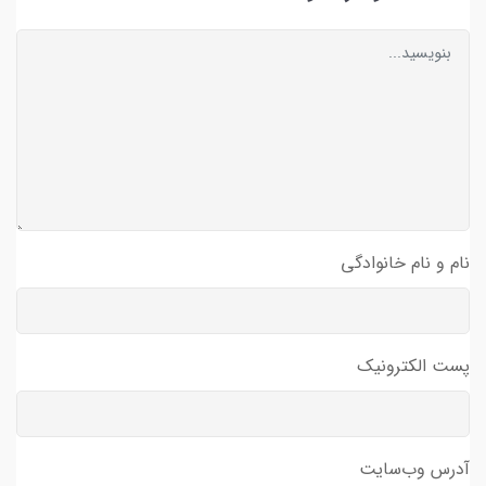
نام و نام خانوادگی
پست الکترونیک
آدرس وب‌سایت