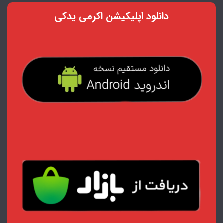
دانلود اپلیکیشن اکرمی یدکی