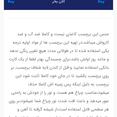
​​​​جنس این برچسب کاغذی نیست و کاملا ضد آب و ضد
کارواش میباشد،در تهیه این برچسب ها از مواد اولیه درجه
یکی استفاده شده تا در طولانی مدت هیچ تغییر رنگی ندهد
و مانند روز اولش باشد،برای چسبندگی بهتر لطفا از یک کارت
بانکی استفاده نمایید و قبل از کندن لایه شفاف برچسب، بر
روی برچسب بکشید تا در جای خود کاملا ثابت شود.این
برچسب به دلیل اینکه پس زمینه اش کاملا حذف
میشود،مناسب چراغ هم هست و نور را از خودش به راحتی
عبور میدهد و باعث افت شدت نور چراغ شما نمیشود،بر روی
هر سطحی قابل استفاده است،از شیشه گرفته تا آهن و