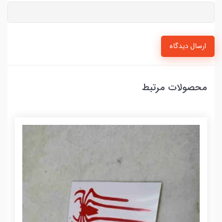
ارسال دیدگاه
محصولات مرتبط