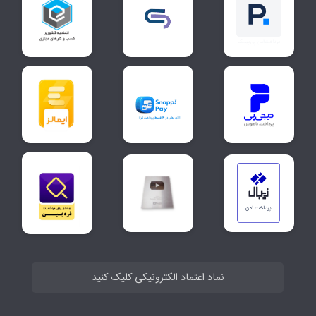
نماد اعتماد الکترونیکی کلیک کنید