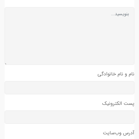
نام و نام خانوادگی
پست الکترونیک
آدرس وب‌سایت