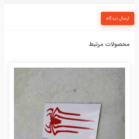
ارسال دیدگاه
محصولات مرتبط