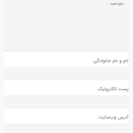
نام و نام خانوادگی
پست الکترونیک
آدرس وب‌سایت