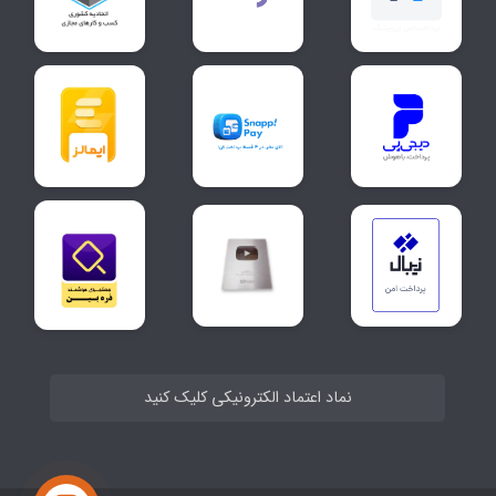
نماد اعتماد الکترونیکی کلیک کنید