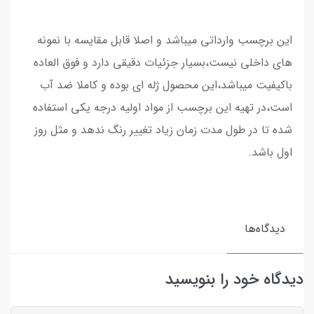
این برچسب وارداتی میباشد و اصلا قابل مقایسه با نمونه
های داخلی نیست،بسیار جزئیات دقیقی دارد و فوق العاده
باکیفیت میباشد،این محصول ژله ای بوده و کاملا ضد آب
است،در تهیه این برچسب از مواد اولیه درجه یکی استفاده
شده تا در طول مدت زمان زیاد تغییر رنگ ندهد و مثل روز
اول باشد.
دیدگاه‌ها
دیدگاه خود را بنویسید