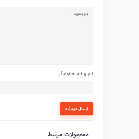
نام و نام خانوادگی
ارسال دیدگاه
محصولات مرتبط