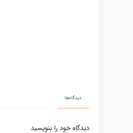
دیدگاه‌ها
دیدگاه خود را بنویسید