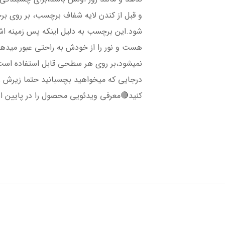
و قبل از کندن لایه شفاف برچسب، بر روی ب
شود.این برچسب به دلیل اینکه پس زمینه 
هست و نور را از خودش به راحتی عبور میده
نمیشود،بر روی هر سطحی قابل استفاده است،
درجایی که میخواهید بچسبانید حتما زیرش را 
کنید🔴معرفی ویدئویی محصول را در پایین ا