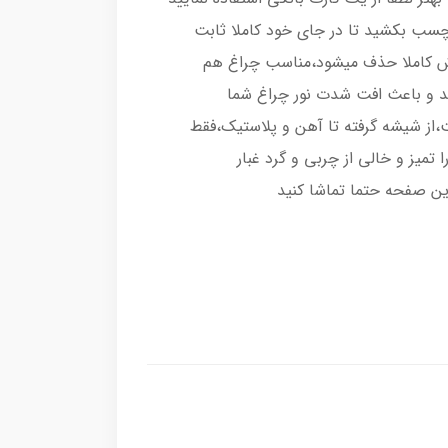
رچسب بکشید تا در جای خود کاملا ثابت
اش کاملا حذف میشود،مناسب چراغ هم
د و باعث افت شدت نور چراغ شما
از شیشه گرفته تا آهن و پلاستیک،فقط
تمیز و خالی از چربی و گرد غبار
ین صفحه حتما تماشا کنید