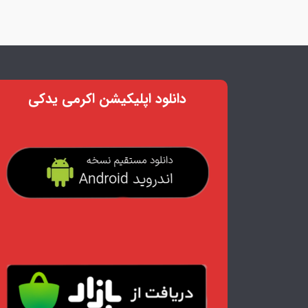
دانلود اپلیکیشن اکرمی یدکی