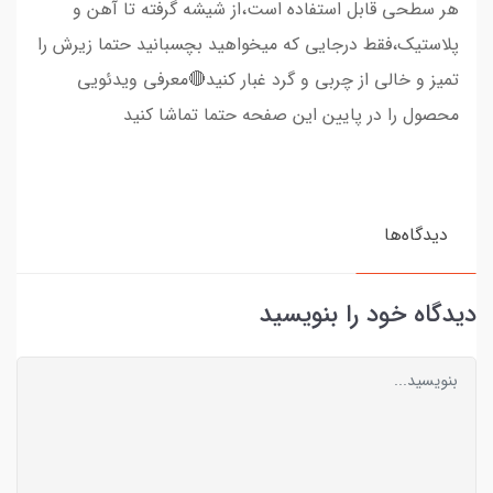
هر سطحی قابل استفاده است،از شیشه گرفته تا آهن و
پلاستیک،فقط درجایی که میخواهید بچسبانید حتما زیرش را
تمیز و خالی از چربی و گرد غبار کنید🔴معرفی ویدئویی
محصول را در پایین این صفحه حتما تماشا کنید
دیدگاه‌ها
دیدگاه خود را بنویسید