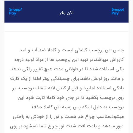
جنس این برچسب کاغذی نیست و کاملا ضد آب و ضد
کارواش میباشد،در تهیه این برچسب ها از مواد اولیه درجه
یکی استفاده شده تا در طولانی مدت هیچ تغییر رنگی ندهد
و مانند روز اولش باشد،برای چسبندگی بهتر لطفا از یک کارت
بانکی استفاده نمایید و قبل از کندن لایه شفاف برچسب، بر
روی برچسب بکشید تا در جای خود کاملا ثابت شود.این
برچسب به دلیل اینکه پس زمینه اش کاملا حذف
میشود،مناسب چراغ هم هست و نور را از خودش به راحتی
عبور میدهد و باعث افت شدت نور چراغ شما نمیشود،بر روی