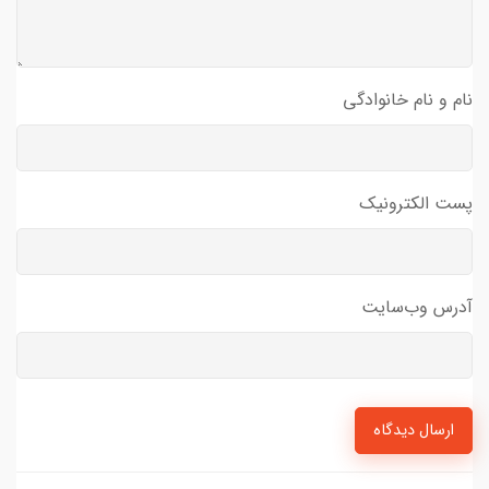
نام و نام خانوادگی
پست الکترونیک
آدرس وب‌سایت
ارسال دیدگاه