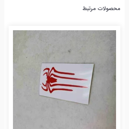
محصولات مرتبط