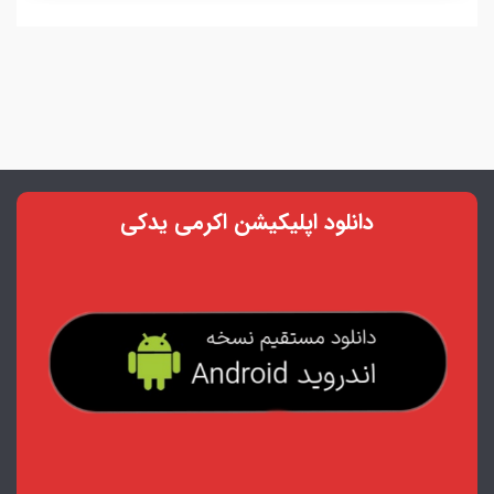
دانلود اپلیکیشن اکرمی یدکی