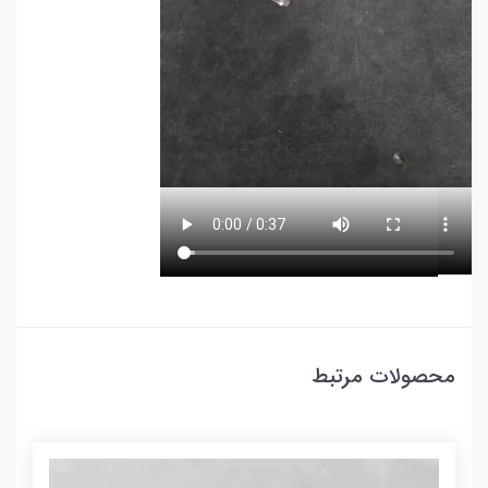
محصولات مرتبط