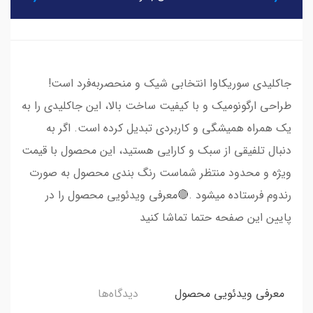
جاکلیدی سوریکاوا انتخابی شیک و منحصربه‌فرد است!
طراحی ارگونومیک و با کیفیت ساخت بالا، این جاکلیدی را به
یک همراه همیشگی و کاربردی تبدیل کرده است. اگر به
دنبال تلفیقی از سبک و کارایی هستید، این محصول با قیمت
ویژه و محدود منتظر شماست رنگ بندی محصول به صورت
رندوم فرستاده میشود .🔴معرفی ویدئویی محصول را در
پایین این صفحه حتما تماشا کنید
معرفی ویدئویی محصول
دیدگاه‌ها