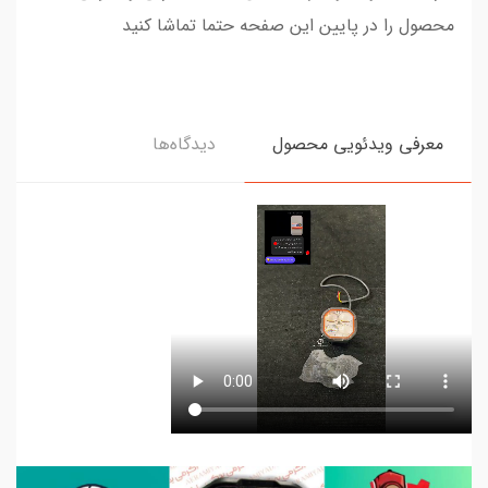
محصول را در پایین این صفحه حتما تماشا کنید
معرفی ویدئویی محصول
دیدگاه‌ها