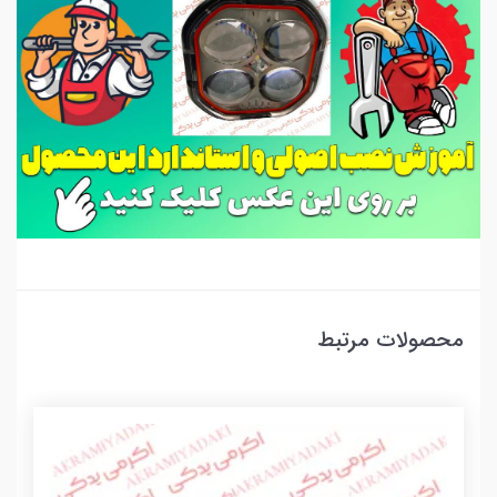
محصولات مرتبط