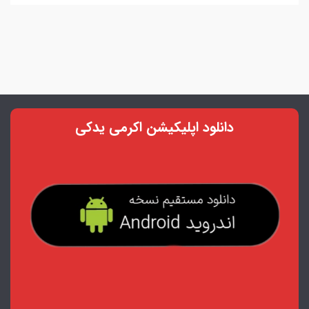
دانلود اپلیکیشن اکرمی یدکی