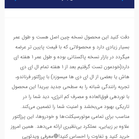
دقت کنید این محصول نسخه‌ چین اصل هست و طول عمر
بسیار زیادی دارد و محصولاتی که با قیمت پایین تر عرضه
میگردد در بازار نسخه پاکستانی بوده و طول عمر 1 هفته ای
دارد(خودمون تست گرفتیم بعد از 1 هفته تمام ال ای دی
هاش یا بعضی از ال ای دی ها میسوزد).با پرژکتور فرناندو،
تجربه رانندگی شبانه را به سطحی جدید ببرید! این محصول
با نوردهی فوق‌العاده و مصرف کم انرژی، دید شما را در
تاریکی بهبود می‌بخشد و امنیت شما را تضمین می‌کند.
مناسب برای تمامی موتورسیکلت‌ها و خودروها، این پرژکتور
علاوه بر زیبایی، عملکرد بی‌نظیری ارائه می‌دهد. همین امروز
خرید کنید و تفاوت را احساس کنید!🔴معرفی ویدئویی