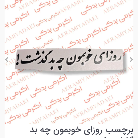
برچسب روزای خوبمون چه بد