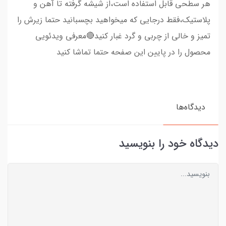
هر سطحی قابل استفاده است،از شیشه گرفته تا آهن و
پلاستیک،فقط درجایی که میخواهید بچسبانید حتما زیرش را
تمیز و خالی از چربی و گرد غبار کنید🔴معرفی ویدئویی
محصول را در پایین این صفحه حتما تماشا کنید
دیدگاه‌ها
دیدگاه خود را بنویسید