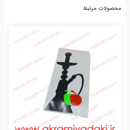
محصولات مرتبط