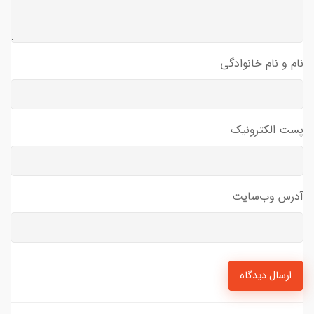
نام و نام خانوادگی
پست الکترونیک
آدرس وب‌سایت
ارسال دیدگاه