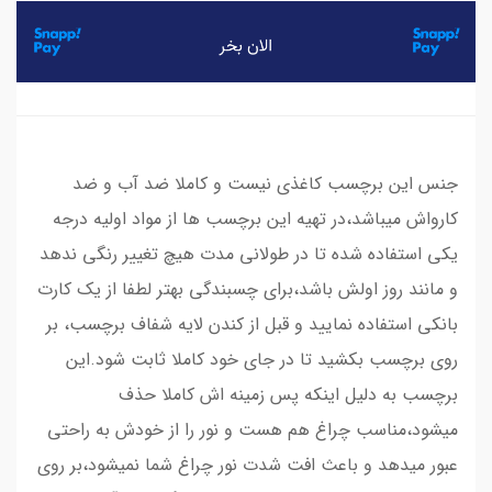
جنس این برچسب کاغذی نیست و کاملا ضد آب و ضد
کارواش میباشد،در تهیه این برچسب ها از مواد اولیه درجه
یکی استفاده شده تا در طولانی مدت هیچ تغییر رنگی ندهد
و مانند روز اولش باشد،برای چسبندگی بهتر لطفا از یک کارت
بانکی استفاده نمایید و قبل از کندن لایه شفاف برچسب، بر
روی برچسب بکشید تا در جای خود کاملا ثابت شود.این
برچسب به دلیل اینکه پس زمینه اش کاملا حذف
میشود،مناسب چراغ هم هست و نور را از خودش به راحتی
عبور میدهد و باعث افت شدت نور چراغ شما نمیشود،بر روی