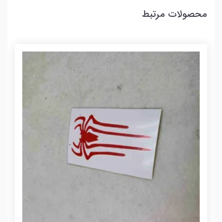
محصولات مرتبط