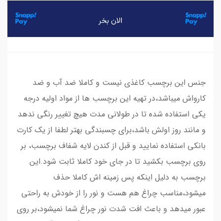
جنس این برچسب کاغذی نیست و کاملا ضد آب و ضد
کارواش میباشد،در تهیه این برچسب ها از مواد اولیه درجه
یکی استفاده شده تا در طولانی مدت هیچ تغییر رنگی ندهد
و مانند روز اولش باشد،برای چسبندگی بهتر لطفا از یک کارت
بانکی استفاده نمایید و قبل از کندن لایه شفاف برچسب، بر
روی برچسب بکشید تا در جای خود کاملا ثابت شود.این
برچسب به دلیل اینکه پس زمینه اش کاملا حذف
میشود،مناسب چراغ هم هست و نور را از خودش به راحتی
عبور میدهد و باعث افت شدت نور چراغ شما نمیشود،بر روی