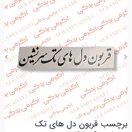
برچسب قربون دل های تک