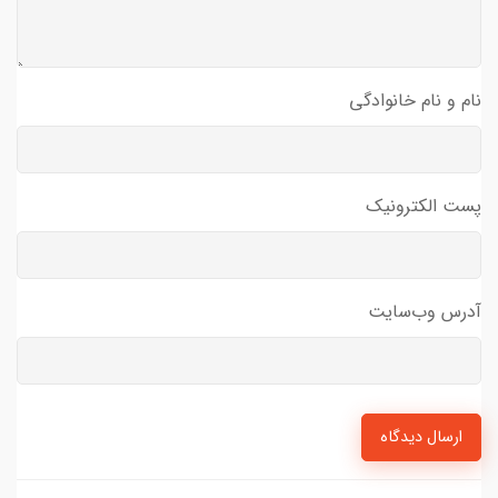
نام و نام خانوادگی
پست الکترونیک
آدرس وب‌سایت
ارسال دیدگاه