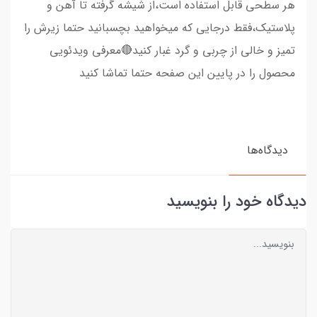
هر سطحی قابل استفاده است،از شیشه گرفته تا آهن و
پلاستیک،فقط درجایی که میخواهید بچسبانید حتما زیرش را
تمیز و خالی از چربی و گرد غبار کنید🔴معرفی ویدئویی
محصول را در پایین این صفحه حتما تماشا کنید
دیدگاه‌ها
دیدگاه خود را بنویسید