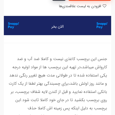
افزودن به لیست علاقمندی‌ها
جنس این برچسب کاغذی نیست و کاملا ضد آب و ضد
کارواش میباشد،در تهیه این برچسب ها از مواد اولیه درجه
یکی استفاده شده تا در طولانی مدت هیچ تغییر رنگی ندهد
و مانند روز اولش باشد،برای چسبندگی بهتر لطفا از یک کارت
بانکی استفاده نمایید و قبل از کندن لایه شفاف برچسب، بر
روی برچسب بکشید تا در جای خود کاملا ثابت شود.این
برچسب به دلیل اینکه پس زمینه اش کاملا حذف