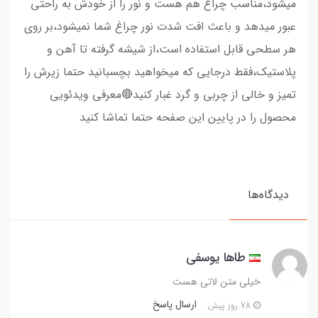
میشود،مناسب چراغ هم هست و نور را از خودش به راحتی
عبور میدهد و باعث افت شدت نور چراغ شما نمیشود،بر روی
هر سطحی قابل استفاده است،از شیشه گرفته تا آهن و
پلاستیک،فقط درجایی که میخواهید بچسبانید حتما زیرش را
تمیز و خالی از چربی و گرد غبار کنید🔴معرفی ویدئویی
محصول را در پایین این صفحه حتما تماشا کنید
دیدگاه‌ها
طاها یوسفی
خیلی متن لاتی هست
ارسال پاسخ
78 روز پیش