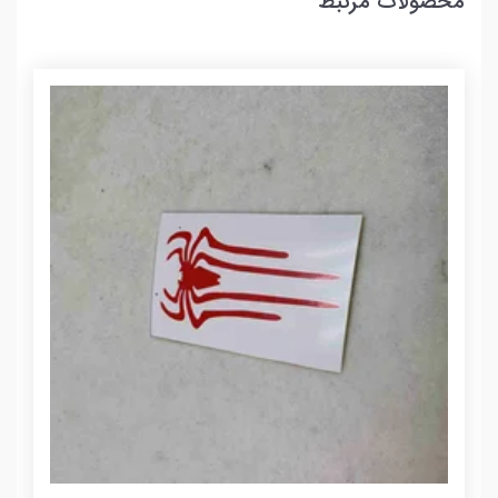
محصولات مرتبط