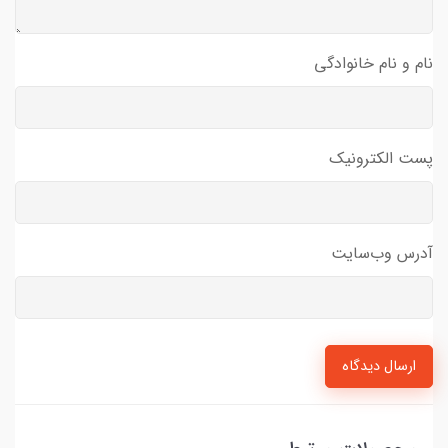
نام و نام خانوادگی
پست الکترونیک
آدرس وب‌سایت
ارسال دیدگاه