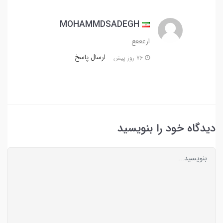
MOHAMMDSADEGH
ارعععع
ارسال پاسخ
76 روز پیش
دیدگاه خود را بنویسید