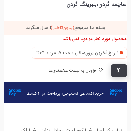
ساچمه گردن،بلبرینگ گردن
بسته ها سرموقع
(بدون‌تاخیر)
ارسال میگردد
محصول مورد نظر موجود نمی‌باشد.
تاریخ آخرین بروزرسانی قیمت
17 مرداد 1405
افزودن به لیست علاقمندی‌ها
زمانی که فرمان شما گیج است، تعادل ندارد و شما فکر