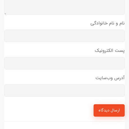
نام و نام خانوادگی
پست الکترونیک
آدرس وب‌سایت
ارسال دیدگاه