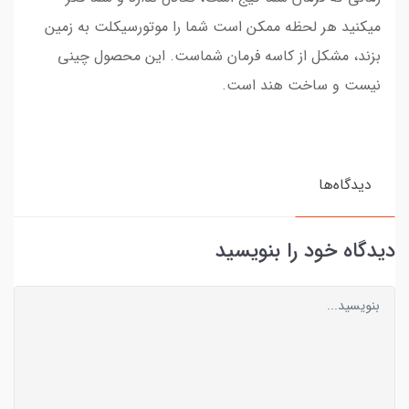
میکنید هر لحظه ممکن است شما را موتورسیکلت به زمین
بزند، مشکل از کاسه فرمان شماست. این محصول چینی
نیست و ساخت هند است.
دیدگاه‌ها
دیدگاه خود را بنویسید