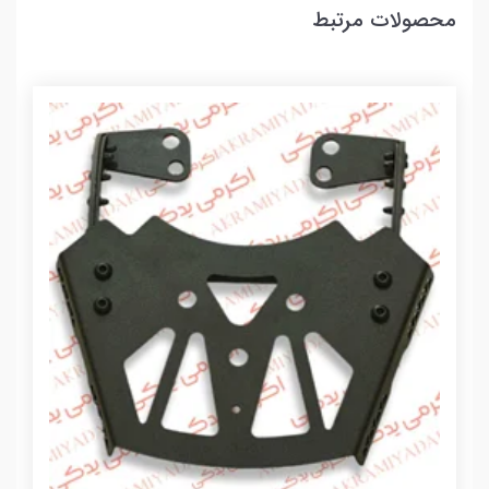
محصولات مرتبط