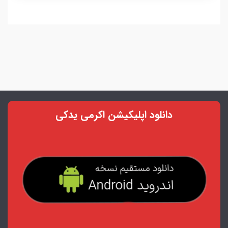
دانلود اپلیکیشن اکرمی یدکی