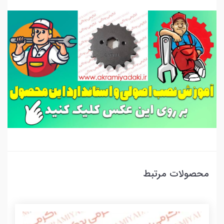
محصولات مرتبط