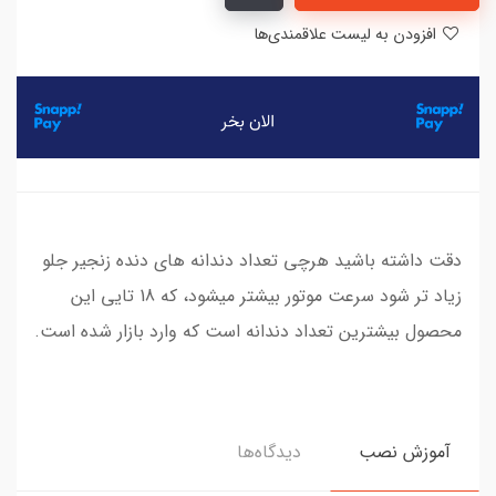
افزودن به لیست علاقمندی‌ها
دقت داشته باشید هرچی تعداد دندانه های دنده زنجیر جلو
زیاد تر شود سرعت موتور بیشتر میشود، که 18 تایی این
محصول بیشترین تعداد دندانه است که وارد بازار شده است.
آموزش نصب
دیدگاه‌ها