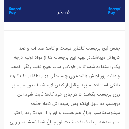
جنس این برچسب کاغذی نیست و کاملا ضد آب و ضد
کارواش میباشد،در تهیه این برچسب ها از مواد اولیه درجه
یکی استفاده شده تا در طولانی مدت هیچ تغییر رنگی ندهد
و مانند روز اولش باشد،برای چسبندگی بهتر لطفا از یک کارت
بانکی استفاده نمایید و قبل از کندن لایه شفاف برچسب، بر
روی برچسب بکشید تا در جای خود کاملا ثابت شود.این
برچسب به دلیل اینکه پس زمینه اش کاملا حذف
میشود،مناسب چراغ هم هست و نور را از خودش به راحتی
عبور میدهد و باعث افت شدت نور چراغ شما نمیشود،بر روی