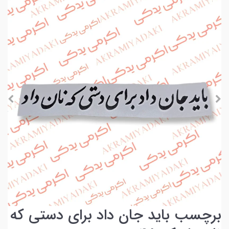
برچسب باید جان داد برای دستی که