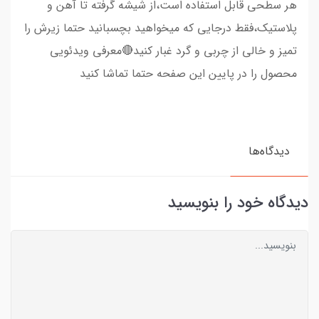
هر سطحی قابل استفاده است،از شیشه گرفته تا آهن و
پلاستیک،فقط درجایی که میخواهید بچسبانید حتما زیرش را
تمیز و خالی از چربی و گرد غبار کنید🔴معرفی ویدئویی
محصول را در پایین این صفحه حتما تماشا کنید
دیدگاه‌ها
دیدگاه خود را بنویسید