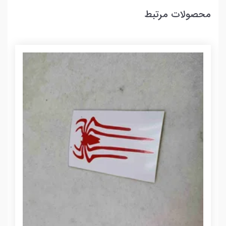
محصولات مرتبط