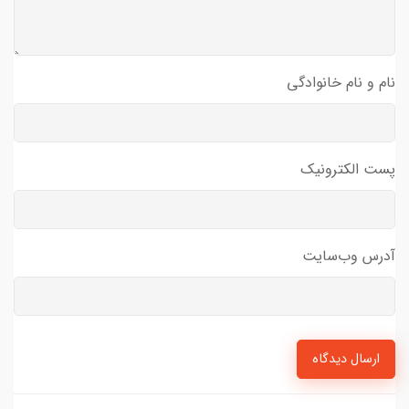
نام و نام خانوادگی
پست الکترونیک
آدرس وب‌سایت
ارسال دیدگاه