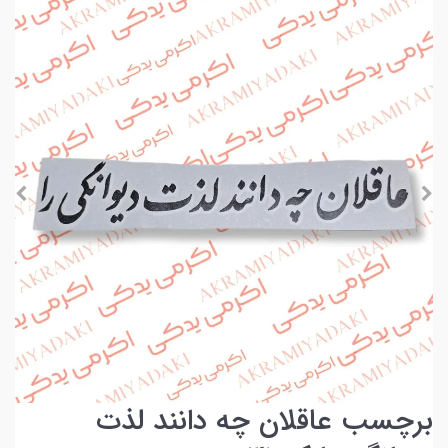
برچسب عاقلان چه دانند لذت