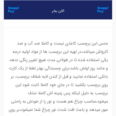
جنس این برچسب کاغذی نیست و کاملا ضد آب و ضد
کارواش میباشد،در تهیه این برچسب ها از مواد اولیه درجه
یکی استفاده شده تا در طولانی مدت هیچ تغییر رنگی ندهد
و مانند روز اولش باشد،برای چسبندگی بهتر لطفا از یک کارت
بانکی استفاده نمایید و قبل از کندن لایه شفاف برچسب، بر
روی برچسب بکشید تا در جای خود کاملا ثابت شود.این
برچسب به دلیل اینکه پس زمینه اش کاملا حذف
میشود،مناسب چراغ هم هست و نور را از خودش به راحتی
عبور میدهد و باعث افت شدت نور چراغ شما نمیشود،بر روی