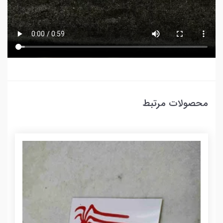
محصولات مرتبط