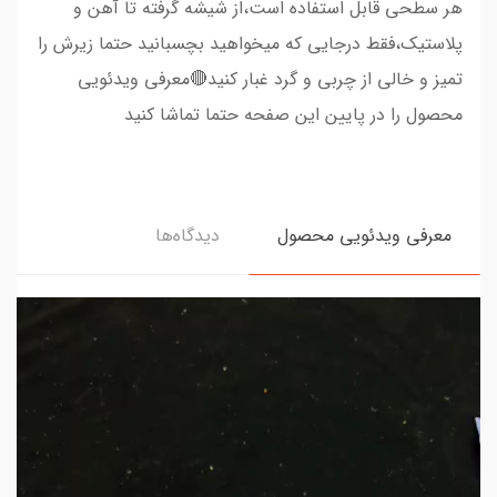
هر سطحی قابل استفاده است،از شیشه گرفته تا آهن و
پلاستیک،فقط درجایی که میخواهید بچسبانید حتما زیرش را
تمیز و خالی از چربی و گرد غبار کنید🔴معرفی ویدئویی
محصول را در پایین این صفحه حتما تماشا کنید
معرفی ویدئویی محصول
دیدگاه‌ها