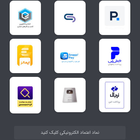
نماد اعتماد الکترونیکی کلیک کنید