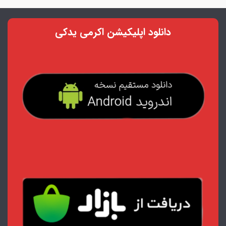
دانلود اپلیکیشن اکرمی یدکی