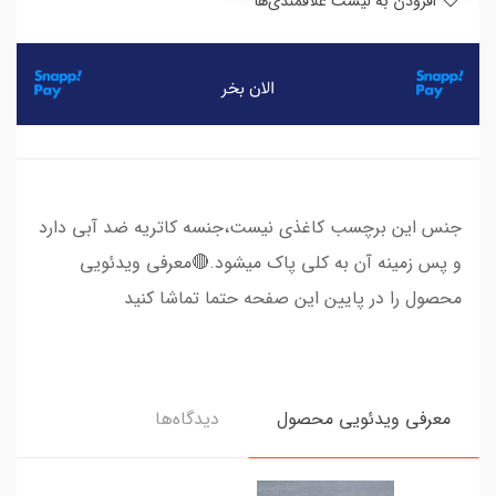
افزودن به لیست علاقمندی‌ها
جنس این برچسب کاغذی نیست،جنسه کاتریه ضد آبی دارد
و پس زمینه آن به کلی پاک میشود.🔴معرفی ویدئویی
محصول را در پایین این صفحه حتما تماشا کنید
معرفی ویدئویی محصول
دیدگاه‌ها