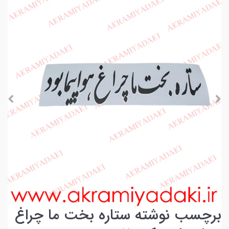
برچسب نوشته ستاره بخت ما چراغ