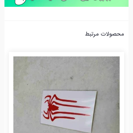
محصولات مرتبط