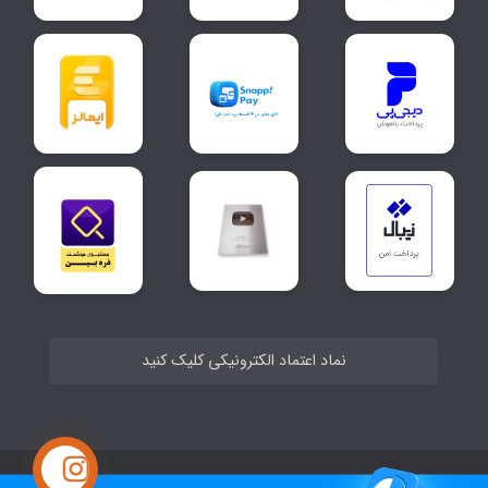
نماد اعتماد الکترونیکی کلیک کنید
ساخت سایت توسط
Portal