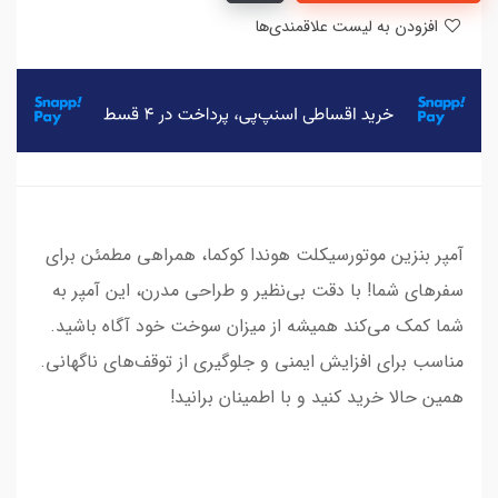
افزودن به لیست علاقمندی‌ها
آمپر بنزین موتورسیکلت هوندا کوکما، همراهی مطمئن برای
سفرهای شما! با دقت بی‌نظیر و طراحی مدرن، این آمپر به
شما کمک می‌کند همیشه از میزان سوخت خود آگاه باشید.
مناسب برای افزایش ایمنی و جلوگیری از توقف‌های ناگهانی.
همین حالا خرید کنید و با اطمینان برانید!