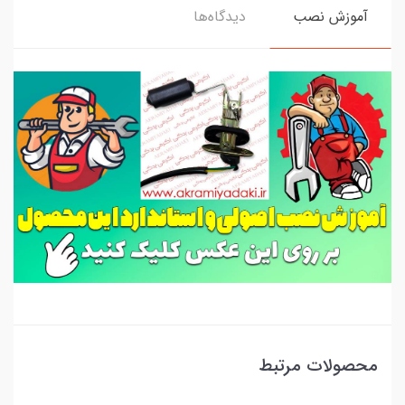
آموزش نصب
دیدگاه‌ها
محصولات مرتبط