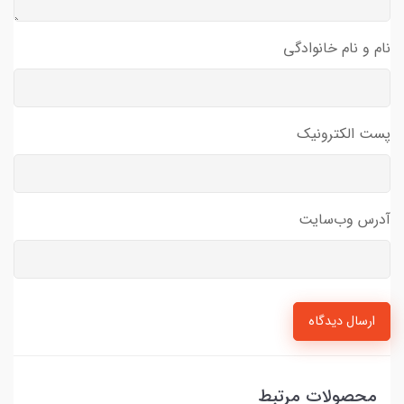
نام و نام خانوادگی
پست الکترونیک
آدرس وب‌سایت
ارسال دیدگاه
محصولات مرتبط