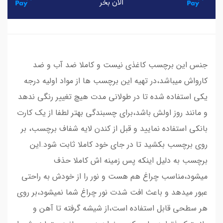
جنس این برچسب کاغذی نیست و کاملا ضد آب و ضد
کارواش میباشد،در تهیه این برچسب ها از مواد اولیه درجه
یکی استفاده شده تا در طولانی مدت هیچ تغییر رنگی ندهد
و مانند روز اولش باشد،برای چسبندگی بهتر لطفا از یک کارت
بانکی استفاده نمایید و قبل از کندن لایه شفاف برچسب، بر
روی برچسب بکشید تا در جای خود کاملا ثابت شود.این
برچسب به دلیل اینکه پس زمینه اش کاملا حذف
میشود،مناسب چراغ هم هست و نور را از خودش به راحتی
عبور میدهد و باعث افت شدت نور چراغ شما نمیشود،بر روی
هر سطحی قابل استفاده است،از شیشه گرفته تا آهن و