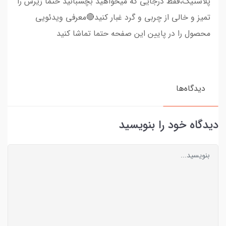
پلاستیک،فقط درجایی که میخواهید بچسبانید حتما زیرش را
تمیز و خالی از چربی و گرد غبار کنید🔴معرفی ویدئویی
محصول را در پایین این صفحه حتما تماشا کنید
دیدگاه‌ها
دیدگاه خود را بنویسید