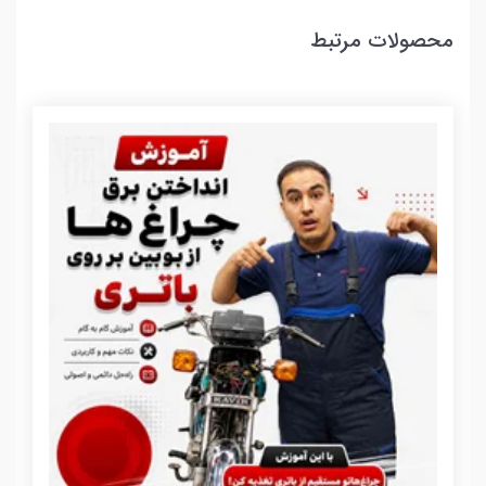
محصولات مرتبط