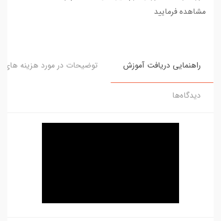
مشاهده فرمایید
راهنمایی دریافت آموزش
توضیحات در مورد هزینه های و
دیدگاه‌ها