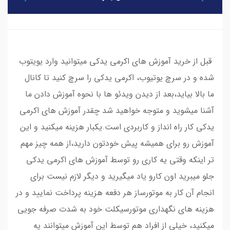
قبل از خرید آموزش های اکرمی یدکی میتوانید وارد یویتوب
شده و در سرچ یوتیوب، اکرمی یدکی را سرچ کنید تا کانال
ما بالا بیاید،بعد از دیدن ویدئو ها با نحوه آموزش دادن ما
آشنا میشوید و متوجه خواهید شد چقدر آموزش های اکرمی
یدکی کار راه انداز و کاربردی است.یکبار هزینه میکنید و این
آموزش رو برای همیشه پیش خودتون دارید،از همه چیز مهم
تر اینکه وقتی یه کاری رو توسط آموزش های اکرمی یدکی
جلو میبرید اون کارو یاد میگیرید و دیگر لازم نیست برای
انجام آن کار به موتورساز هر دفعه هزینه پرداخت نمایید و در
هزینه های نگهداری موتورسیکلت خود به شدت صرفه جویی
میکنید، خیلی از افراد هم توسط این آموزش میتوانند یه