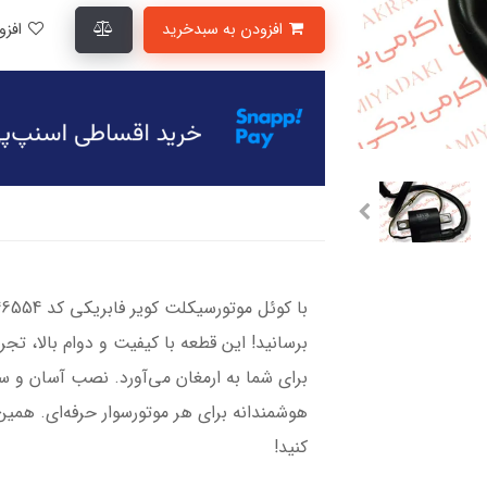
افزودن به سبدخرید
افزودن به لیست علاقمندی‌ها
برسانید! این قطعه با کیفیت و دوام بالا، تجرب
برای شما به ارمغان می‌آورد. نصب آسان و سا
هوشمندانه برای هر موتورسوار حرفه‌ای. هم
کنید!