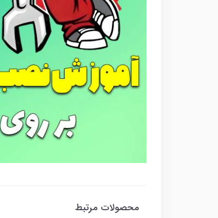
محصولات مرتبط