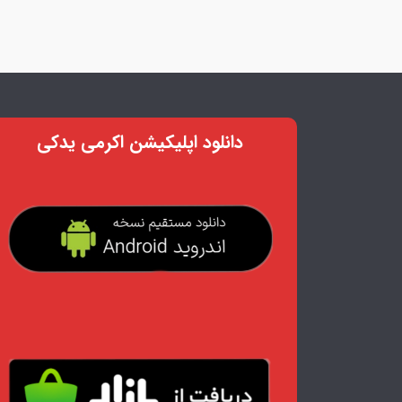
دانلود اپلیکیشن اکرمی یدکی