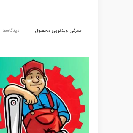
معرفی ویدئویی محصول
دیدگاه‌ها