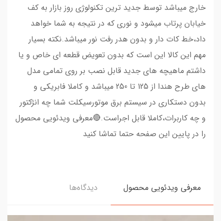
خارج میباشد توسط جدید ترین تکنولوژی روز بازار به کف
خیابان پرتاب میشود و نوری که در نتیجه به شما خواهد
داد،خط کات دار و بدون هدر رفت نور میباشد.نکته بسیار
مهم این کالا این است که بدون تعویض قطعه ای خاص و یا
داشتم ماهیچه های جدید قابل نصب بر روی تمامی مدل
های طرح هندا از 125 تا 250 میباشد و کاملا فابریکی و
بدون دستکاری در سیستم برق موتورسیکلت شما چه انژکتور
و چه کاربرات،کاملا قابل اجراست.🔴معرفی ویدئویی محصول
را در پایین این صفحه حتما تماشا کنید
معرفی ویدئویی محصول
دیدگاه‌ها