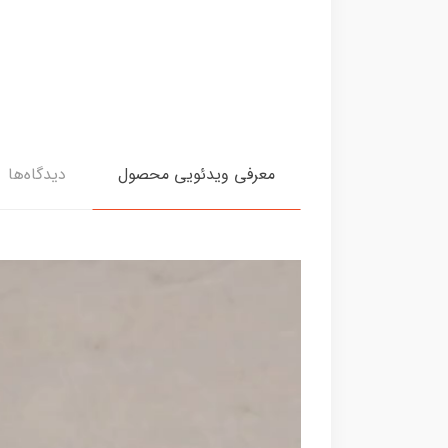
معرفی ویدئویی محصول
دیدگاه‌ها