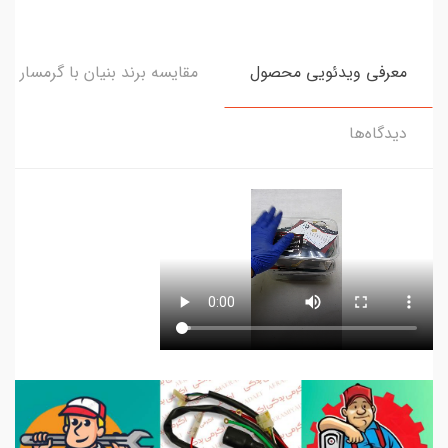
معرفی ویدئویی محصول
مقایسه برند بنیان با گرمسار
دیدگاه‌ها