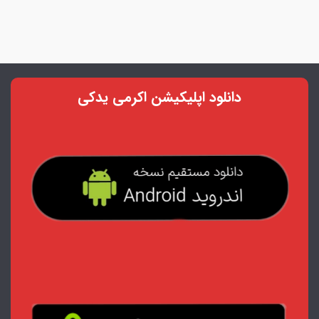
دانلود اپلیکیشن اکرمی یدکی