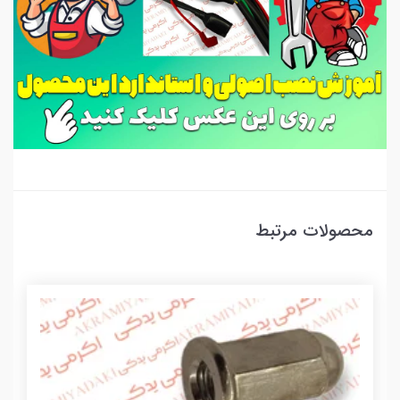
محصولات مرتبط