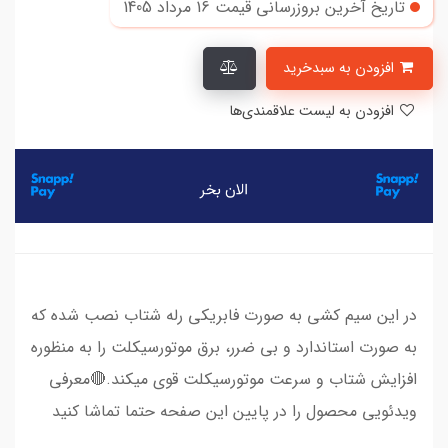
تاریخ آخرین بروزرسانی قیمت
16 مرداد 1405
افزودن به سبدخرید
افزودن به لیست علاقمندی‌ها
در این سیم کشی به صورت فابریکی رله شتاب نصب شده که
به صورت استاندارد و بی ضرر، برق موتورسیکلت را به منظوره
افزایش شتاب و سرعت موتورسیکلت قوی میکند.🔴معرفی
ویدئویی محصول را در پایین این صفحه حتما تماشا کنید