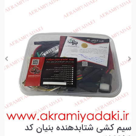
سیم کشی شتابدهنده بنیان کد