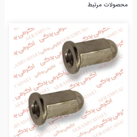
محصولات مرتبط