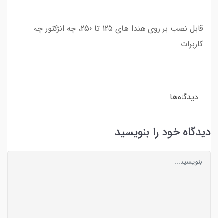
قابل نصب بر روی هندا های 125 تا 250، چه انژکتور چه
کاربرات
دیدگاه‌ها
دیدگاه خود را بنویسید