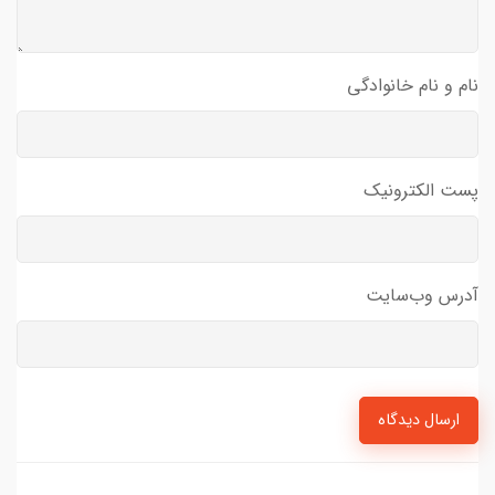
نام و نام خانوادگی
پست الکترونیک
آدرس وب‌سایت
ارسال دیدگاه