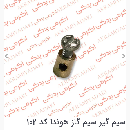
سیم گیر سیم گاز هوندا کد 102