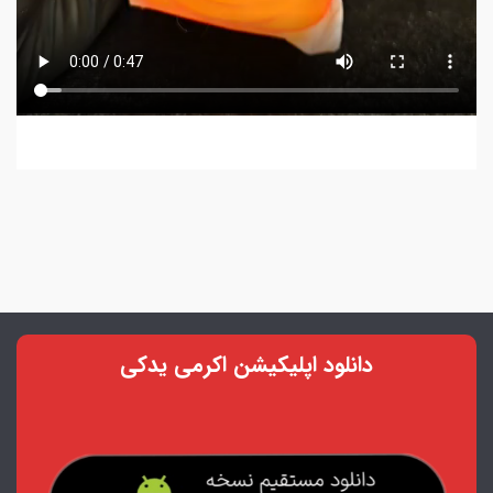
دانلود اپلیکیشن اکرمی یدکی