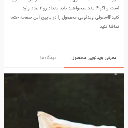
است و اگر 4 عدد میخواهید باید تعداد رو 2 عدد وارد
کنید🔴معرفی ویدئویی محصول را در پایین این صفحه حتما
تماشا کنید
معرفی ویدئویی محصول
دیدگاه‌ها