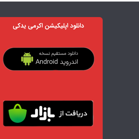
دانلود اپلیکیشن اکرمی یدکی