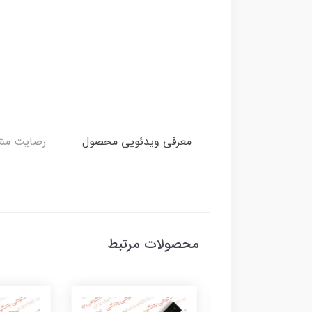
معرفی ویدئویی محصول
رضایت مش
محصولات مرتبط