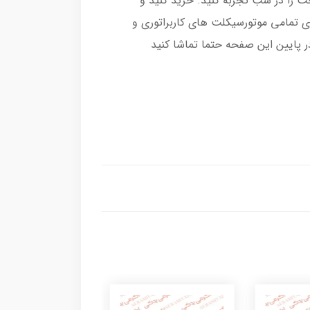
ت را در شب تجربه کنید. خرید کنید و
ی تمامی موتورسیکلت های کاربراتوری و
ر پایین این صفحه حتما تماشا کنید