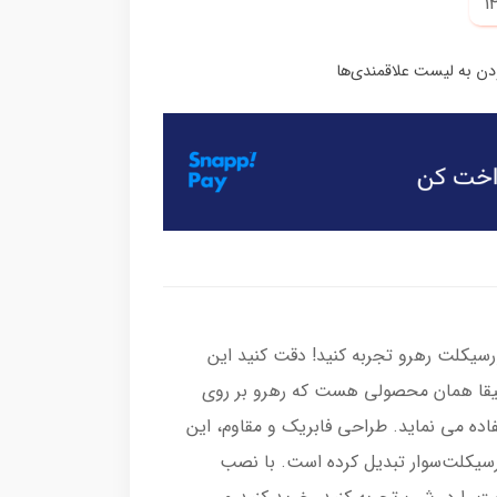
تورسیکلت رهرو تجربه کنید! دقت کنید این
یقا همان محصولی هست که رهرو بر روی
ده می نماید. طراحی فابریک و مقاوم، این
تورسیکلت‌سوار تبدیل کرده است. با نصب