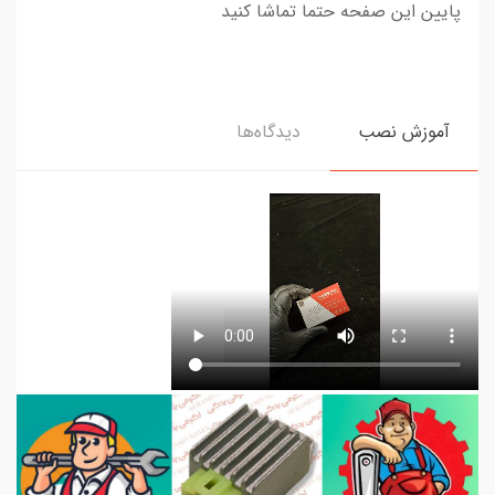
پایین این صفحه حتما تماشا کنید
آموزش نصب
دیدگاه‌ها