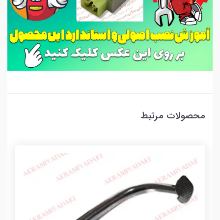
محصولات مرتبط