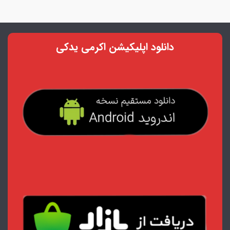
دانلود اپلیکیشن اکرمی یدکی