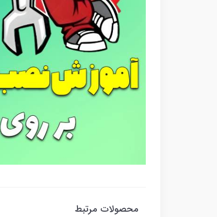
محصولات مرتبط