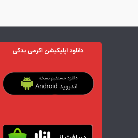
دانلود اپلیکیشن اکرمی یدکی