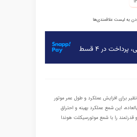
ظیر برای افزایش عملکرد و طول عمر موتور
عاده، این شمع عملکرد بهینه و احتراق
و قدرتمند را با شمع موتورسیکلت هوندا