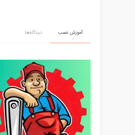
آموزش نصب
دیدگاه‌ها