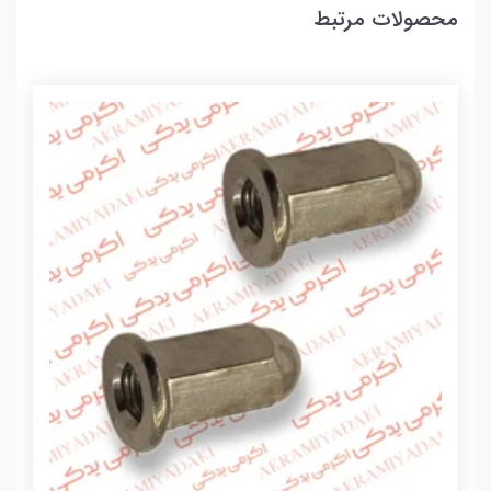
محصولات مرتبط