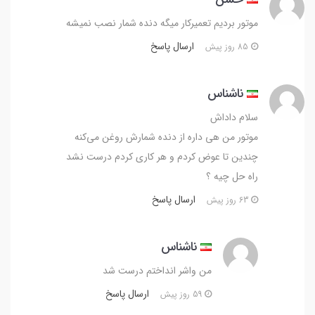
موتور بردیم تعمیرکار میگه دنده شمار نصب نمیشه
ارسال پاسخ
85 روز پیش
ناشناس
سلام داداش
موتور من هی داره از دنده شمارش روغن می‌کنه
چندین تا عوض کردم و هر کاری کردم درست نشد
راه حل چیه ؟
ارسال پاسخ
63 روز پیش
ناشناس
من واشر انداختم درست شد
ارسال پاسخ
59 روز پیش