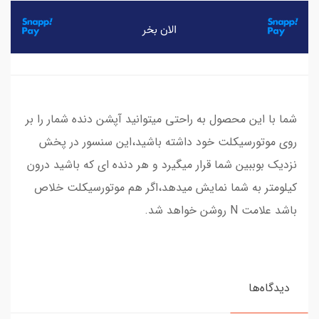
شما با این محصول به راحتی میتوانید آپشن دنده شمار را بر
روی موتورسیکلت خود داشته باشید،این سنسور در پخش
نزدیک بوببین شما قرار میگیرد و هر دنده ای که باشید درون
کیلومتر به شما نمایش میدهد،اگر هم موتورسیکلت خلاص
باشد علامت N روشن خواهد شد.
دیدگاه‌ها