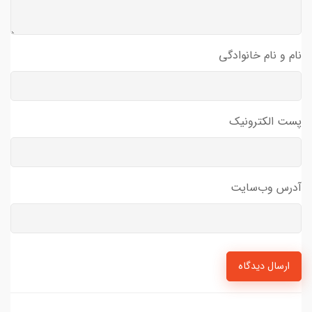
نام و نام خانوادگی
پست الکترونیک
آدرس وب‌سایت
ارسال دیدگاه