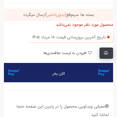
بسته ها سرموقع
(بدون‌تاخیر)
ارسال میگردد
محصول مورد نظر موجود نمی‌باشد.
تاریخ آخرین بروزرسانی قیمت
18 مرداد 1405
افزودن به لیست علاقمندی‌ها
​​​​🔴معرفی ویدئویی محصول را در پایین این صفحه حتما
تماشا کنید