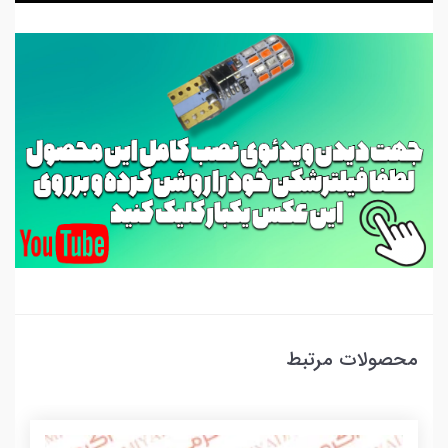
محصولات مرتبط