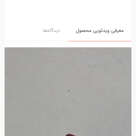
معرفی ویدئویی محصول
دیدگاه‌ها