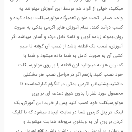
میکنید، خیلی از افراد هم توسط این آموزش میتوانند یه
واحد صنفی تحت عنوان تعمیرگاه موتورسیکلت ایجاد کرده و
کسب درآمد کنند. تمام آموزش های اکرمی یدکی به صورت
روان،بدونه زیاده گویی و کاملا قابل درک و آسان میباشد.اگر
آموزش، نصب یک قطعه باشد از نصب آن گرفته تا سیم
کشی آن به صورت کامل به شما داده میشود و شما با
کمترین هزینه میتوانید اون قطعه را بر روی موتورسیکلت
خود نصب کنید.بازهم اگر در مراحل نصب هر مشکلی
داشتید،پشتیبانی اکرمی یدکی در تلگرام کنارشماست تا
محصول مورد نظر را بدون هیچ دغدغه ای بر روی
موتورسیکلت خود نصب کنید.پس از خرید این آموزش،یک
لینک در پنل کاربری شما در سایت ایجاد میشود که با کلیک
کردن بر روی آن به ویدئوی مربوطه هدایت میشوید و
میتوانید به آموزش دسترسی داشته باشید.❌♦️راهنمایی در