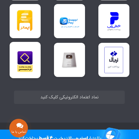
نماد اعتماد الکترونیکی کلیک کنید
ساخت سایت توسط
Portal