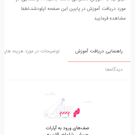
مورد دریافت آموزش در پایین این صفحه اپلودشد،لطفا
مشاهده فرمایید
راهنمایی دریافت آموزش
توضیحات در مورد هزینه های و
دیدگاه‌ها