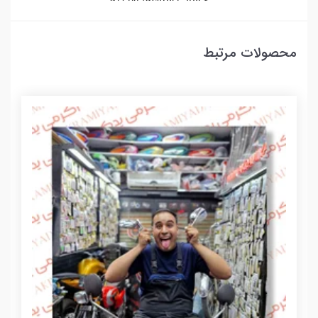
محصولات مرتبط