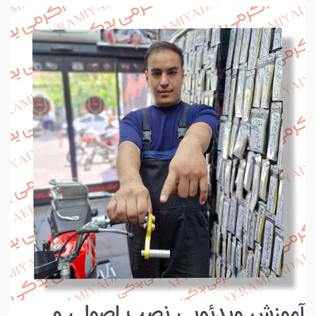
آموزش ویدئویی نصب اصولی و