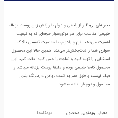
تجربه‌ای بی‌نظیر از راحتی و دوام با روکش زین پوست بزغاله
طبیعی! مناسب برای هر موتورسوار حرفه‌ای که به کیفیت
اهمیت می‌دهد. نرم و بادوام، با خاصیت تنفسی بالا که
سواری شما را لذت‌بخش‌تر می‌کند. همین حالا این محصول
استثنایی را تهیه کنید و تفاوت را حس کنید!.دقت کنید این
محصول کاملا طبیعی بوده و دقیقا پوست بزغاله میباشد و
فیک نیست و طول عمر به شدت زیادی دارد.رنگ بندی
محصول رندوم فرستاده میشود
معرفی ویدئویی محصول
دیدگاه‌ها