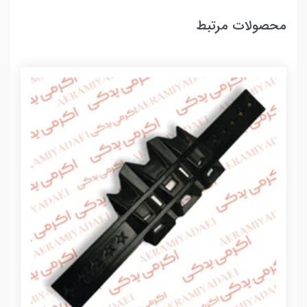
محصولات مرتبط