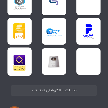
نماد اعتماد الکترونیکی کلیک کنید