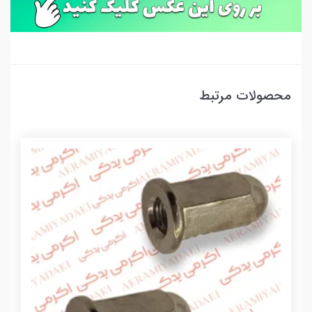
محصولات مرتبط