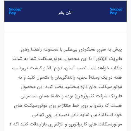
پیش به سوی عملکردی بی‌نظیر با مجموعه راهنما رهرو
فابریک انژکتور ! با این محصول، موتورسیکلت شما به شدت
جذاب خواهد شد. نصب آسان، دوام بالا و کیفیت بی‌رقیب،
همه در یک بسته! تجربه رانندگی‌تان را متحول کنید و به
موتورسیکلت جان تازه ببخشید.دقت کنید این محصول
فابریک شرکت کثیر(رهرو) بوده و دقیقا همان محصولی
هست که رهرو بر روی خط منتاژ بر روی موتورسیکلت های
خود استفاده می نماید.قابل نصب بر روی تمامی
موتورسیکلت های کاربراتوری و انژکتوری بازار.دقت کنید اگه 2