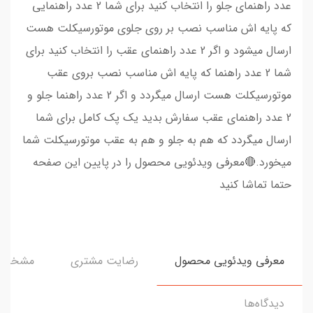
عدد راهنمای جلو را انتخاب کنید برای شما 2 عدد راهنمایی
که پایه اش مناسب نصب بر روی جلوی موتورسیکلت هست
ارسال میشود و اگر 2 عدد راهنمای عقب را انتخاب کنید برای
شما 2 عدد راهنما که پایه اش مناسب نصب بروی عقب
موتورسیکلت هست ارسال میگردد و اگر 2 عدد راهنما جلو و
2 عدد راهنمای عقب سفارش بدید یک پک کامل برای شما
ارسال میگردد که هم به جلو و هم به عقب موتورسیکلت شما
میخورد.🔴معرفی ویدئویی محصول را در پایین این صفحه
حتما تماشا کنید
معرفی ویدئویی محصول
رضایت مشتری
مشخصا
دیدگاه‌ها