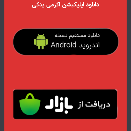
دانلود اپلیکیشن اکرمی یدکی