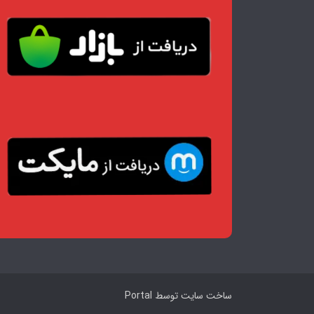
ساخت سایت توسط
Portal