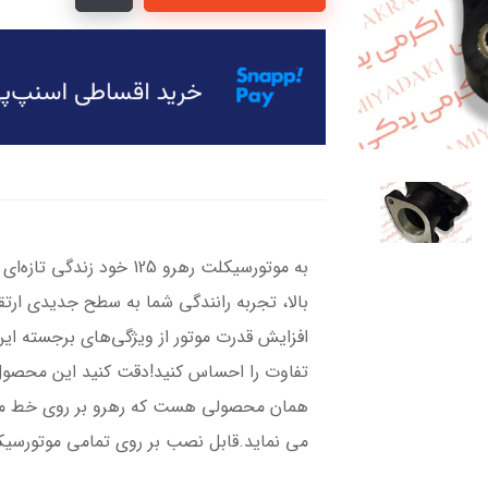
به موتورسیکلت رهرو 125 خود
بالا، تجربه رانندگی شما به سطح جدیدی ارتقا
افزایش قدرت موتور از ویژگی‌های برجسته ا
تفاوت را احساس کنید!دقت کنید این محصول 
همان محصولی هست که رهرو بر روی خط منتا
می نماید.قابل نصب بر روی تمامی موتورسیکلت