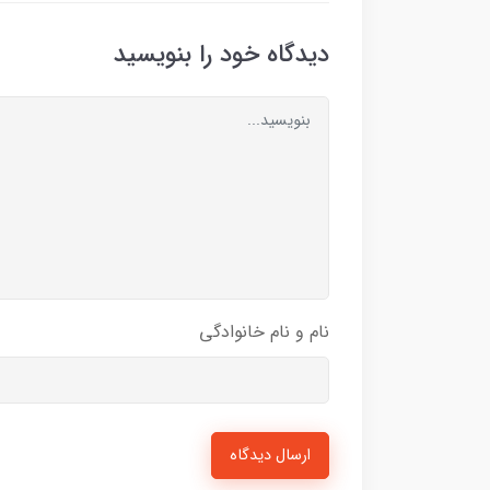
دیدگاه خود را بنویسید
نام و نام خانوادگی
ارسال دیدگاه