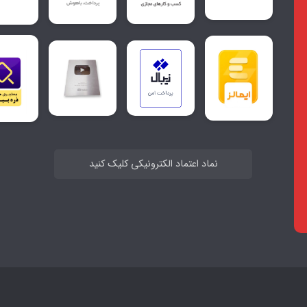
نماد اعتماد الکترونیکی کلیک کنید