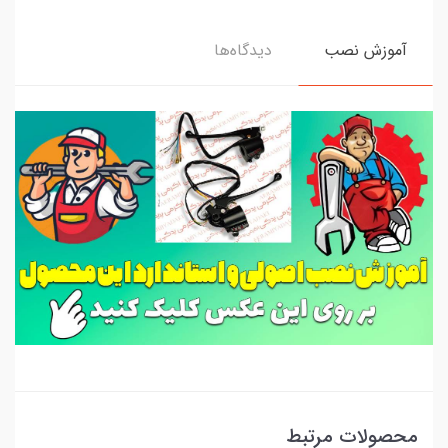
آموزش نصب
دیدگاه‌ها
محصولات مرتبط