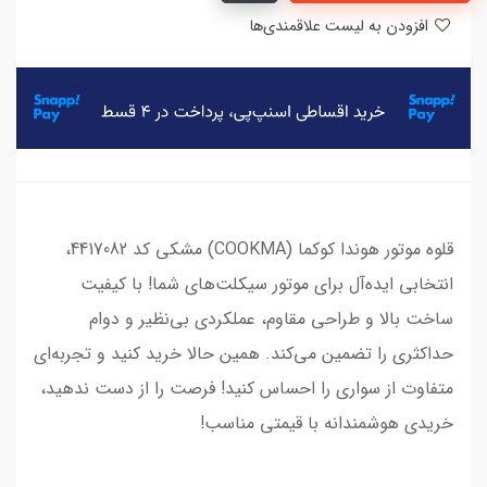
افزودن به لیست علاقمندی‌ها
قلوه موتور هوندا کوکما (COOKMA) مشکی کد 4417082،
انتخابی ایده‌آل برای موتور سیکلت‌های شما! با کیفیت
ساخت بالا و طراحی مقاوم، عملکردی بی‌نظیر و دوام
حداکثری را تضمین می‌کند. همین حالا خرید کنید و تجربه‌ای
متفاوت از سواری را احساس کنید! فرصت را از دست ندهید،
خریدی هوشمندانه با قیمتی مناسب!