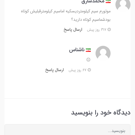
محمدشارق
موتورم سیم کیلومتردیسکیه اماسیم کیلومترقبلیش کوتاه
بودشماسیم کوتاه دارید؟
ارسال پاسخ
317 روز پیش
ناشناس
😐
ارسال پاسخ
67 روز پیش
دیدگاه خود را بنویسید