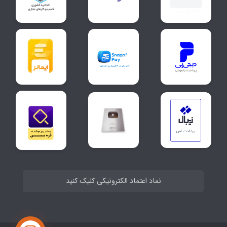
نماد اعتماد الکترونیکی کلیک کنید