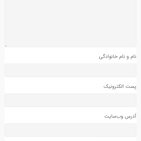
نام و نام خانوادگی
پست الکترونیک
آدرس وب‌سایت