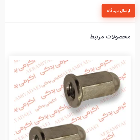
ارسال دیدگاه
محصولات مرتبط